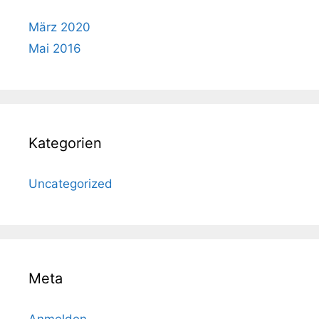
März 2020
Mai 2016
Kategorien
Uncategorized
Meta