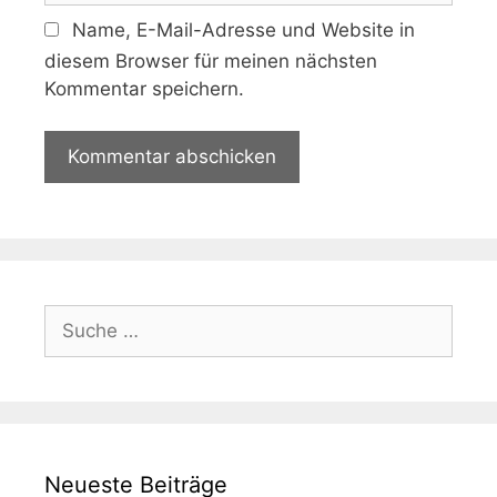
Name, E-Mail-Adresse und Website in
diesem Browser für meinen nächsten
Kommentar speichern.
Neueste Beiträge