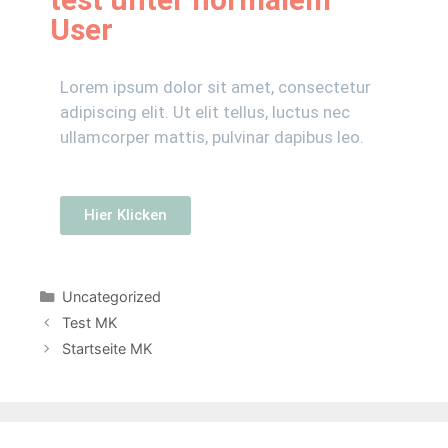
User
Lorem ipsum dolor sit amet, consectetur
adipiscing elit. Ut elit tellus, luctus nec
ullamcorper mattis, pulvinar dapibus leo.
Hier Klicken
Uncategorized
Test MK
Startseite MK