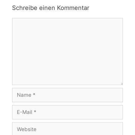
Schreibe einen Kommentar