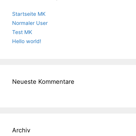
Startseite MK
Normaler User
Test MK
Hello world!
Neueste Kommentare
Archiv