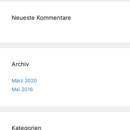
Neueste Kommentare
Archiv
März 2020
Mai 2016
Kategorien