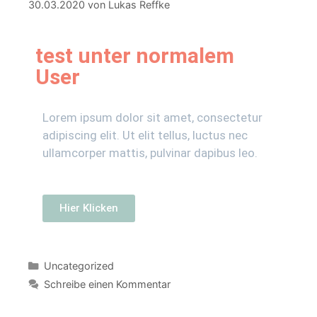
30.03.2020
von
Lukas Reffke
test unter normalem
User
Lorem ipsum dolor sit amet, consectetur
adipiscing elit. Ut elit tellus, luctus nec
ullamcorper mattis, pulvinar dapibus leo.
Hier Klicken
Uncategorized
Schreibe einen Kommentar