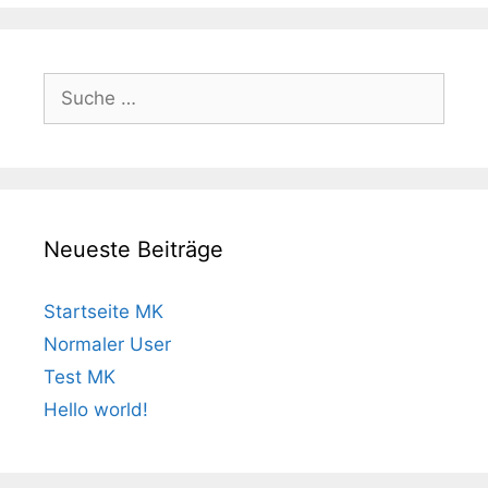
Neueste Beiträge
Startseite MK
Normaler User
Test MK
Hello world!