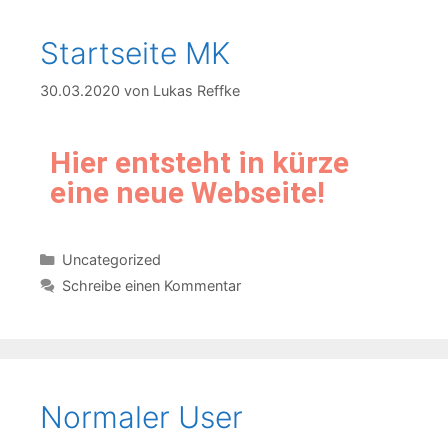
Startseite MK
30.03.2020
von
Lukas Reffke
Hier entsteht in kürze
eine neue Webseite!
Uncategorized
Schreibe einen Kommentar
Normaler User