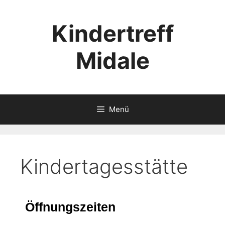
Kindertreff
Midale
Menü
Kindertagesstätte
Öffnungszeiten