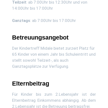
Teilzeit
: ab 7:00Uhr bis 12:30Uhr und von
14:00Uhr bis 17:00Uhr
Ganztags
: ab 7:00Uhr bis 17:00Uhr
Betreuungsangebot
Der Kindertreff Midale bietet zurzeit Platz für
65 Kinder von einem Jahr bis Schuleintritt und
stellt sowohl Teilzeit-, als auch
Ganztagsplätze zur Verfügung.
Elternbeitrag
Für Kinder bis zum 2.Lebensjahr ist der
Elternbeitrag Einkommens abhängig. Ab dem
2.Lebensjahr ist die Betreuung beitragsfrei.