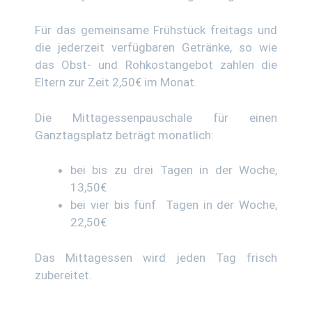
Für das gemeinsame Frühstück freitags und
die jederzeit verfügbaren Getränke, so wie
das Obst- und Rohkostangebot zahlen die
Eltern zur Zeit 2,50€ im Monat.
Die Mittagessenpauschale für einen
Ganztagsplatz beträgt monatlich:
bei bis zu drei Tagen in der Woche,
13,50€
bei vier bis fünf Tagen in der Woche,
22,50€
Das Mittagessen wird jeden Tag frisch
zubereitet.